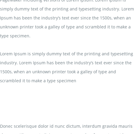
simply dummy text of the printing and typesetting industry. Lorem
Ipsum has been the industry’s text ever since the 1500s, when an
unknown printer took a galley of type and scrambled it to make a
type specimen.
Lorem Ipsum is simply dummy text of the printing and typesetting
industry. Lorem Ipsum has been the industry’s text ever since the
1500s, when an unknown printer took a galley of type and
scrambled it to make a type specimen
Donec scelerisque dolor id nunc dictum, interdum gravida mauris