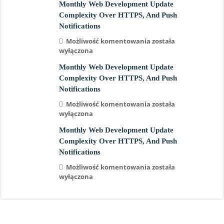
Monthly Web Development Update
Complexity Over HTTPS, And Push
Notifications
Możliwość komentowania
została
wyłączona
Monthly Web Development Update
Complexity Over HTTPS, And Push
Notifications
Możliwość komentowania
została
wyłączona
Monthly Web Development Update
Complexity Over HTTPS, And Push
Notifications
Możliwość komentowania
została
wyłączona