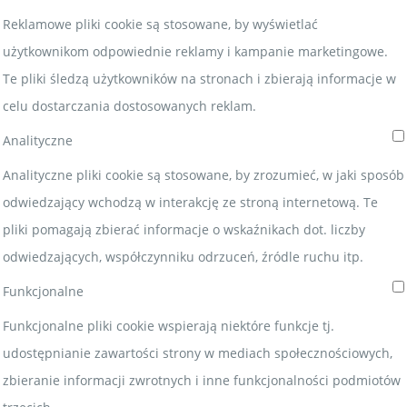
Reklamowe pliki cookie są stosowane, by wyświetlać
użytkownikom odpowiednie reklamy i kampanie marketingowe.
Te pliki śledzą użytkowników na stronach i zbierają informacje w
celu dostarczania dostosowanych reklam.
Analityczne
Analityczne pliki cookie są stosowane, by zrozumieć, w jaki sposób
odwiedzający wchodzą w interakcję ze stroną internetową. Te
pliki pomagają zbierać informacje o wskaźnikach dot. liczby
odwiedzających, współczynniku odrzuceń, źródle ruchu itp.
Funkcjonalne
Funkcjonalne pliki cookie wspierają niektóre funkcje tj.
udostępnianie zawartości strony w mediach społecznościowych,
zbieranie informacji zwrotnych i inne funkcjonalności podmiotów