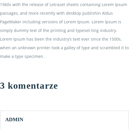
1960s with the release of Letraset sheets containing Lorem Ipsum
passages, and more recently with desktop publishin Aldus
PageMaker including versions of Lorem Ipsum. Lorem Ipsum is
simply dummy text of the printing and typeset-ting industry.
Lorem Ipsum has been the industry’s text ever since the 1500s,
when an unknown printer took a galley of type and scrambled it to
make a type specimen .
3 komentarze
ADMIN